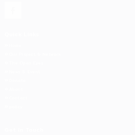
Quick Links
Home
Our Project & Network
The Open Eyes
News & Event
Donate
About
Contact
policy
Get in Touch