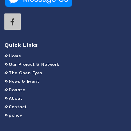
Quick Links
Home
Our Project & Network
The Open Eyes
News & Event
Donate
About
Contact
policy