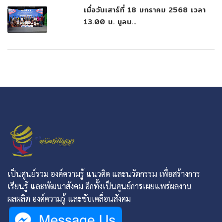
เมื่อวันเสาร์ที่ 18 มกราคม 2568 เวลา
13.00 น. มูลน...
เป็นศูนย์รวม องค์ความรู้ แนวคิด และนวัตกรรม เพื่อสร้างการ
เรียนรู้ และพัฒนาสังคม อีกทั้งเป็นศูนย์การเผยแพร่ผลงาน
ผลผลิต องค์ความรู้ และขับเคลื่อนสังคม