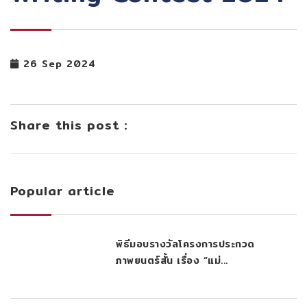
26 Sep 2024
Share this post :
Popular article
พิธีมอบรางวัลโครงการประกวด
ภาพยนตร์สั้น เรื่อง “แม่...