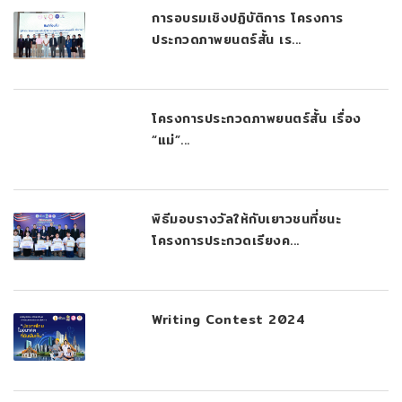
การอบรมเชิงปฏิบัติการ โครงการ
ประกวดภาพยนตร์สั้น เร...
โครงการประกวดภาพยนตร์สั้น เรื่อง
“แม่”...
พิธีมอบรางวัลให้กับเยาวชนที่ชนะ
โครงการประกวดเรียงค...
Writing Contest 2024