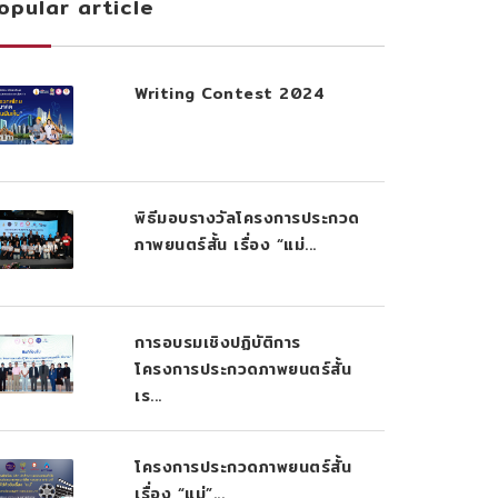
opular article
Writing Contest 2024
พิธีมอบรางวัลโครงการประกวด
ภาพยนตร์สั้น เรื่อง “แม่...
การอบรมเชิงปฏิบัติการ
โครงการประกวดภาพยนตร์สั้น
เร...
โครงการประกวดภาพยนตร์สั้น
เรื่อง “แม่”...