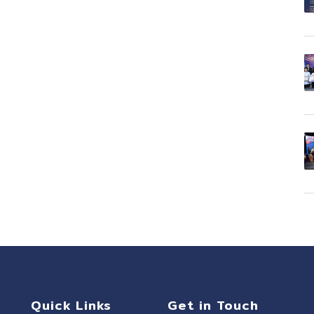
Quick Links
Get in Touch