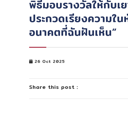
พิธีมอบรางวัลให้กับเ
ประกวดเรียงความในห
อนาคตที่ฉันฝันเห็น”
26 Oct 2025
Share this post :