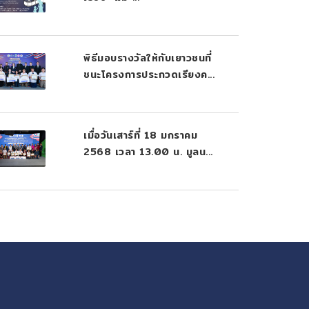
พิธีมอบรางวัลให้กับเยาวชนที่
ชนะโครงการประกวดเรียงค...
เมื่อวันเสาร์ที่ 18 มกราคม
2568 เวลา 13.00 น. มูลน...