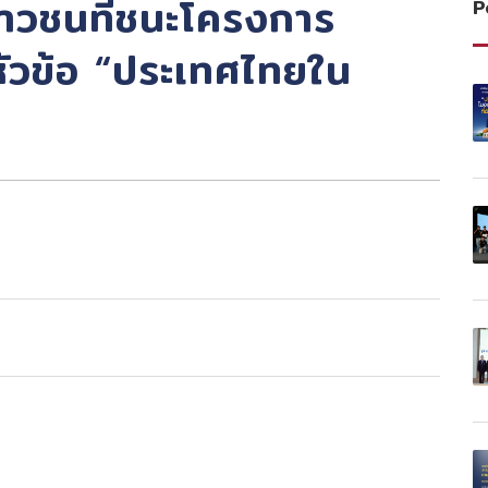
ยาวชนที่ชนะโครงการ
P
ัวข้อ “ประเทศไทยใน