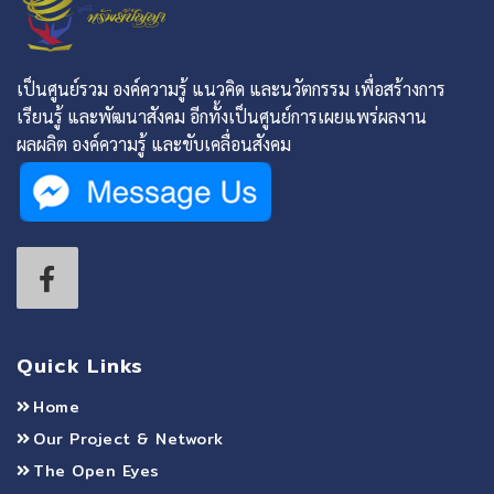
เป็นศูนย์รวม องค์ความรู้ แนวคิด และนวัตกรรม เพื่อสร้างการ
เรียนรู้ และพัฒนาสังคม อีกทั้งเป็นศูนย์การเผยแพร่ผลงาน
ผลผลิต องค์ความรู้ และขับเคลื่อนสังคม
Quick Links
Home
Our Project & Network
The Open Eyes