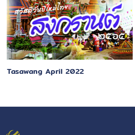
Tasawang April 2022