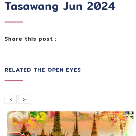
Tasawang Jun 2024
Share this post :
RELATED THE OPEN EYES