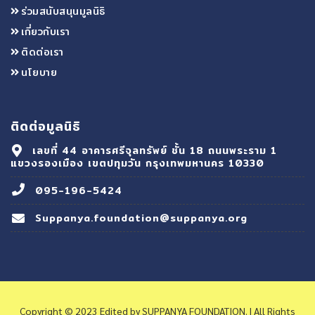
ร่วมสนับสนุนมูลนิธิ
เกี่ยวกับเรา
ติดต่อเรา
นโยบาย
ติดต่อมูลนิธิ
เลขที่ 44 อาคารศรีจุลทรัพย์ ชั้น 18 ถนนพระราม 1
แขวงรองเมือง เขตปทุมวัน กรุงเทพมหานคร 10330
095-196-5424
Suppanya.foundation@suppanya.org
Copyright © 2023 Edited by SUPPANYA FOUNDATION. | All Rights