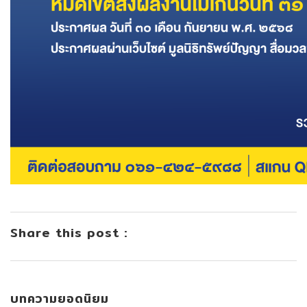
Share this post :
บทความยอดนิยม