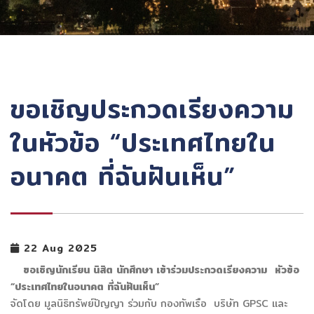
ขอเชิญประกวดเรียงความ
ในหัวข้อ “ประเทศไทยใน
อนาคต ที่ฉันฝันเห็น”
22 Aug 2025
ขอเชิญนักเรียน นิสิต นักศึกษา เข้าร่วมประกวดเรียงความ
หัวข้อ
“ประเทศไทยในอนาคต ที่ฉันฝันเห็น”
จัดโดย มูลนิธิทรัพย์ปัญญา ร่วมกับ กองทัพเรือ บริษัท GPSC และ