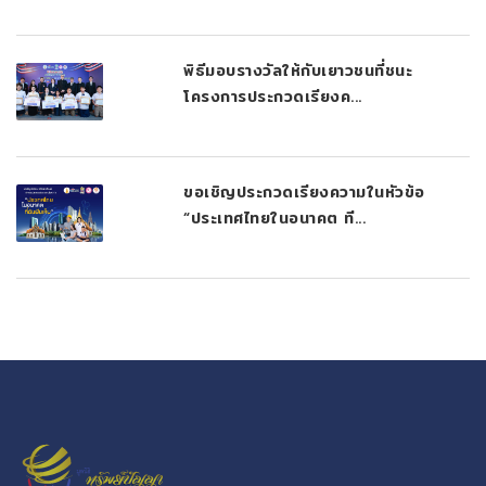
พิธีมอบรางวัลให้กับเยาวชนที่ชนะ
โครงการประกวดเรียงค...
ขอเชิญประกวดเรียงความในหัวข้อ
“ประเทศไทยในอนาคต ที...