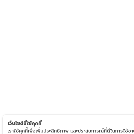
เว็บไซต์นี้ใช้คุกกี้
เราใช้คุกกี้เพื่อเพิ่มประสิทธิภาพ และประสบการณ์ที่ดีในการใช้