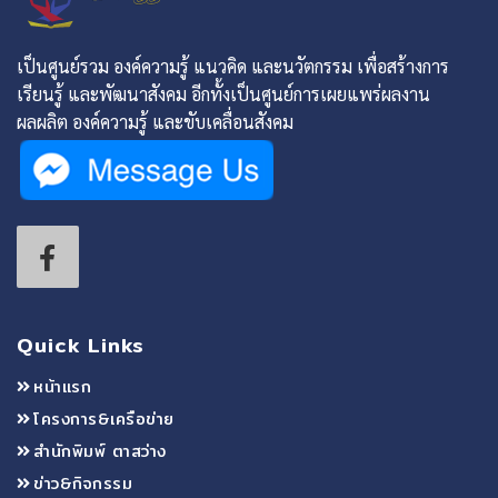
เป็นศูนย์รวม องค์ความรู้ แนวคิด และนวัตกรรม เพื่อสร้างการ
เรียนรู้ และพัฒนาสังคม อีกทั้งเป็นศูนย์การเผยแพร่ผลงาน
ผลผลิต องค์ความรู้ และขับเคลื่อนสังคม
Quick Links
หน้าแรก
โครงการ&เครือข่าย
สำนักพิมพ์ ตาสว่าง
ข่าว&กิจกรรม