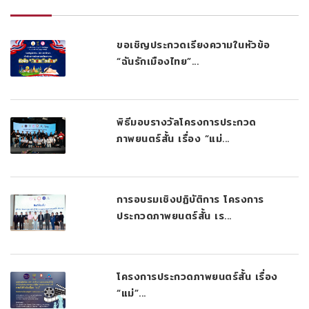
ขอเชิญประกวดเรียงความในหัวข้อ
“ฉันรักเมืองไทย”...
พิธีมอบรางวัลโครงการประกวด
ภาพยนตร์สั้น เรื่อง “แม่...
การอบรมเชิงปฏิบัติการ โครงการ
ประกวดภาพยนตร์สั้น เร...
โครงการประกวดภาพยนตร์สั้น เรื่อง
“แม่”...